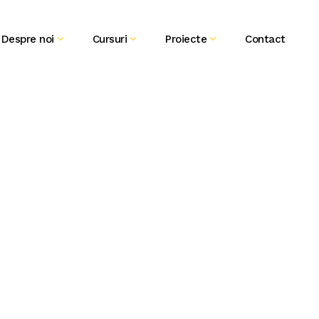
Despre noi
Cursuri
Proiecte
Contact